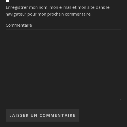
Enregistrer mon nom, mon e-mail et mon site dans le
navigateur pour mon prochain commentaire.
Commentaire