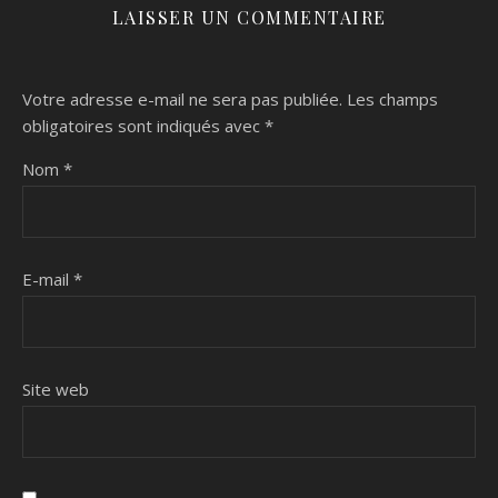
LAISSER UN COMMENTAIRE
Votre adresse e-mail ne sera pas publiée.
Les champs
obligatoires sont indiqués avec
*
Nom
*
E-mail
*
Site web