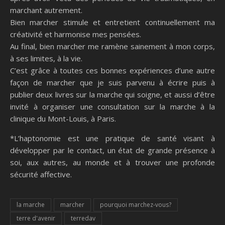
marchant autrement.
Bien marcher stimule et entretient continuellement ma
créativité et harmonise mes pensées.
Au final, bien marcher me ramène sainement à mon corps,
à ses limites, à la vie.
C’est grâce à toutes ces bonnes expériences d’une autre
façon de marcher que je suis parvenu à écrire puis à
publier deux livres sur la marche qui soigne, et aussi d’être
invité à organiser une consultation sur la marche à la
clinique du Mont-Louis, à Paris.
*L’haptonomie est une pratique de santé visant à
développer par le contact, un état de grande présence à
soi, aux autres, au monde et à trouver une profonde
sécurité affective.
la marche
marcher
pourquoi marchez-vous?
terre d'avenir
terredav