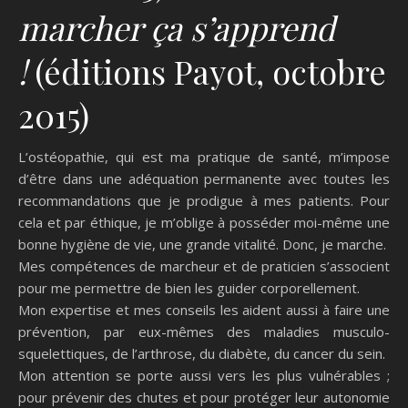
marcher ça s’apprend
!
(éditions Payot, octobre
2015)
L’ostéopathie, qui est ma pratique de santé, m’impose
d’être dans une adéquation permanente avec toutes les
recommandations que je prodigue à mes patients. Pour
cela et par éthique, je m’oblige à posséder moi-même une
bonne hygiène de vie, une grande vitalité. Donc, je marche.
Mes compétences de marcheur et de praticien s’associent
pour me permettre de bien les guider corporellement.
Mon expertise et mes conseils les aident aussi à faire une
prévention, par eux-mêmes des maladies musculo-
squelettiques, de l’arthrose, du diabète, du cancer du sein.
Mon attention se porte aussi vers les plus vulnérables ;
pour prévenir des chutes et pour protéger leur autonomie