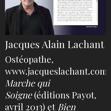
Jacques Alain Lachant
Ostéopathe,
www.jacqueslachant.com
Marche qui
Soigne
(éditions Payot,
avril 2013) et
Bien