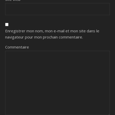
Enregistrer mon nom, mon e-mail et mon site dans le
navigateur pour mon prochain commentaire.
Commentaire