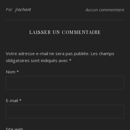
Par
jlachant
Aucun commentaire
LAISSER UN COMMENTAIRE
Votre adresse e-mail ne sera pas publiée.
Les champs
obligatoires sont indiqués avec
*
Nom
*
E-mail
*
Site web