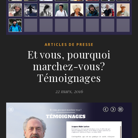
ARTICLES DE PRESSE
Et vous, pourquoi
marchez-vous?
Témoignages
22 mars, 2016