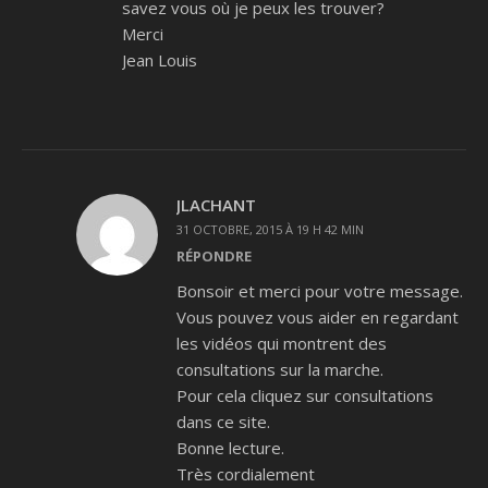
savez vous où je peux les trouver?
Merci
Jean Louis
JLACHANT
31 OCTOBRE, 2015 À 19 H 42 MIN
RÉPONDRE
Bonsoir et merci pour votre message.
Vous pouvez vous aider en regardant
les vidéos qui montrent des
consultations sur la marche.
Pour cela cliquez sur consultations
dans ce site.
Bonne lecture.
Très cordialement