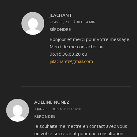
JLACHANT
23 AVRIL, 2018 À 18 H 54 MIN
RÉPONDRE
Bonjour et merci pour votre message.
Merci de me contacter au
06.15.38.63.20 ou
jalachant@gmail.com
ADELINE NUNEZ
1 JANVIER, 2018 À 18 H 46 MIN
RÉPONDRE
je souhaite me mettre en contact avec vous
ou votre secrétariat pour une consultation