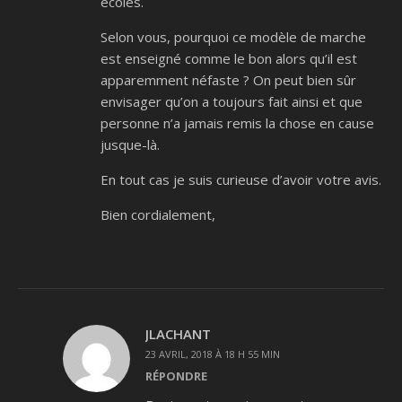
écoles.
Selon vous, pourquoi ce modèle de marche
est enseigné comme le bon alors qu’il est
apparemment néfaste ? On peut bien sûr
envisager qu’on a toujours fait ainsi et que
personne n’a jamais remis la chose en cause
jusque-là.
En tout cas je suis curieuse d’avoir votre avis.
Bien cordialement,
JLACHANT
23 AVRIL, 2018 À 18 H 55 MIN
RÉPONDRE