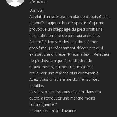
RÉPONDRE
Bonjour,
Atteint d’un sclérose en plaque depuis 6 ans,
je souffre aujourd’hui de spasticité qui me
provoque un steppage du pied droit ainsi
qu’un phénomène de pied qui accroche.
Acharné à trouver des solutions à mon
problème, j’ai récemment découvert qu’il
existait une orthèse (Pneumaflex – Releveur
de pied dynamique à restitution de
mouvements) qui pourrait m’aider à
retrouver une marche plus confortable.
Avez-vous un avis à me donner sur cet
« outil ».
Et vous, pourriez-vous m’aider dans ma
quête à retrouver une marche moins
contraignante ?
Je vous remercie d’avance