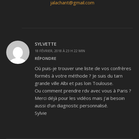
jalachant@gmail.com
SYLVETTE
18 FÉVRIER, 2018 À 23 H 22 MIN
RÉPONDRE
Où puis-je trouver une liste de vos confrères
formés à votre méthode ? Je suis du tarn
grande ville Albi et pas loin Toulouse.
Ou comment prendre rdv avec vous à Paris ?
Merci déjà pour les vidéos mais j’ai besoin
aussi d’un diagnostic personnalisé.
Sylvie