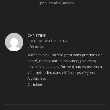
Jacques Alain lachant
CHRISTINE
5 OCTOBRE, 2014 À 22 H 28 MIN
RÉPONDRE
Après avoir lu l’article paru dans principes de
santé, et habitant en province, j’aimerais
savoir si vous avez formé d’autres ostéos à
vos méthodes dans différentes régions .
A vous lire,
Christine