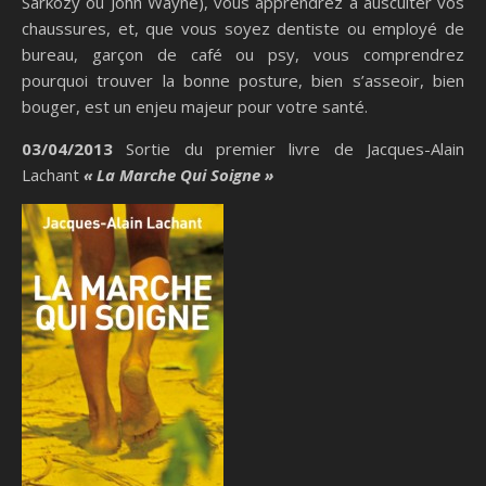
Sarkozy ou John Wayne), vous apprendrez à ausculter vos
chaussures, et, que vous soyez dentiste ou employé de
bureau, garçon de café ou psy, vous comprendrez
pourquoi trouver la bonne posture, bien s’asseoir, bien
bouger, est un enjeu majeur pour votre santé.
03/04/2013
Sortie du premier livre de Jacques-Alain
Lachant
« La Marche Qui Soigne »