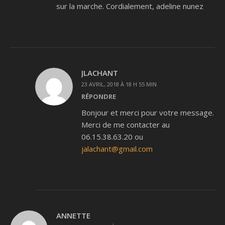
sur la marche. Cordialement, adeline nunez
JLACHANT
23 AVRIL, 2018 À 18 H 55 MIN
RÉPONDRE
Bonjour et merci pour votre message.
Merci de me contacter au
06.15.38.63.20 ou
jalachant@gmail.com
ANNETTE