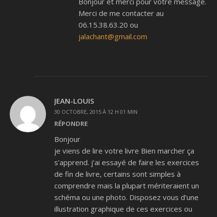
Bonjour et merci pour votre message.
Merci de me contacter au
06.15.38.63.20 ou
jalachant@gmail.com
JEAN-LOUIS
30 OCTOBRE, 2015 À 12 H 01 MIN
RÉPONDRE
Bonjour
je viens de lire votre livre Bien marcher ça
s’apprend. j’ai essayé de faire les exercices
de fin de livre, certains sont simples à
comprendre mais la plupart mériteraient un
schéma ou une photo. Disposez vous d’une
illustration graphique de ces exercices ou