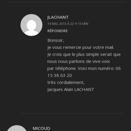
JLACHANT
14 MAI, 2013 À 22 H 15 MIN
RÉPONDRE
Bonsoir,
je vous remercie pour votre mail.
Je crois que le plus simple serait que
nous nous parlions de vive voix
par téléphone. Voici mon numéro: 06
15 38 63 20
très cordialement,
Jacques Alain LACHANT
MICOUD