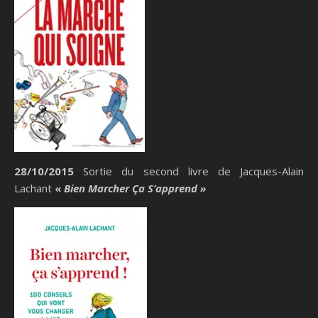
28/10/2015
Sortie du second livre de Jacques-Alain
Lachant
«
Bien Marcher Ça S’apprend »