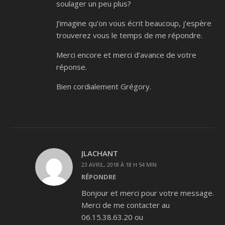
soulager un peu plus?
J’imagine qu’on vous écrit beaucoup, j’espère
trouverez vous le temps de me répondre.
Merci encore et merci d’avance de votre
réponse.
Bien cordialement Grégory.
JLACHANT
23 AVRIL, 2018 À 18 H 54 MIN
RÉPONDRE
Bonjour et merci pour votre message.
Merci de me contacter au
06.15.38.63.20 ou