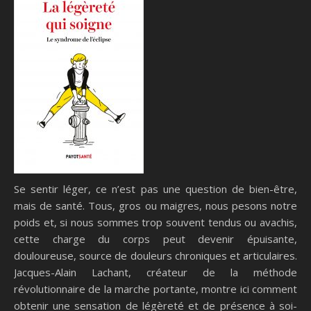
Se sentir léger, ce n’est pas une question de bien-être,
mais de santé. Tous, gros ou maigres, nous pesons notre
poids et, si nous sommes trop souvent tendus ou avachis,
cette charge du corps peut devenir épuisante,
douloureuse, source de douleurs chroniques et articulaires.
Jacques-Alain Lachant, créateur de la méthode
révolutionnaire de la marche portante, montre ici comment
obtenir une sensation de légèreté et de présence à soi-