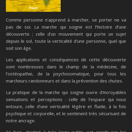
Comme personne n’apprend à marcher, se porter ne va
pas de soi. La marche qui soigne est l’histoire d’une
découverte ; celle d’un mouvement qui porte un sujet
depuis le sol, toute la verticalité d’une personne, quel que
soit son âge.
Les applications et conséquences de cette découverte
sont nombreuses dans le champ de la médecine, de
l’ostéopathie, de la psychosomatique, pour tous les
marcheurs randonneurs et dans la prévention des chutes.
La pratique de la marche qui soigne ouvre d’incroyables
sensations et perceptions : celle de l’espace qui nous
entoure, celle d’une verticalité légère et fluide, à la fois
psychique et corporelle, et le sentiment très sécurisant de
notre ancrage.