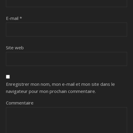
E-mail
*
Site web
Enregistrer mon nom, mon e-mail et mon site dans le
navigateur pour mon prochain commentaire.
Commentaire