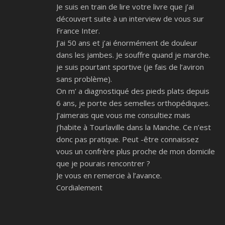
Je suis en train de lire votre livre que j’ai
découvert suite à un interview de vous sur
France Inter.
J’ai 50 ans et j’ai énormément de douleur
dans les jambes. Je souffre quand je marche.
je suis pourtant sportive (je fais de l’aviron
sans problème).
On m’ a diagnostiqué des pieds plats depuis
6 ans, je porte des semelles orthopédiques.
J’aimerais que vous me consultiez mais
j’habite à Tourlaville dans la Manche. Ce n’est
donc pas pratique. Peut -être connaissez
vous un confrère plus proche de mon domicile
que je pourais rencontrer ?
Je vous en remercie à l’avance.
Cordialement