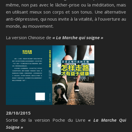
même, non pas avec le lâcher-prise ou la méditation, mais
en utilisant mieux son corps et son tonus. Une alternative
anti-dépressive, qui nous invite à la vitalité, à l’ouverture au
monde, au mouvement.
La version Chinoise de
« La Marche qui soigne »
28/10/2015
Sortie de la version Poche du Livre
« La Marche Qui
Soigne »