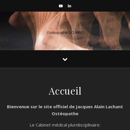
Ostéopathe DO MRO
Accueil
Bienvenue sur le site officiel de Jacques Alain Lachant
Ostéopathe
Le Cabinet médical pluridisciplinaire: