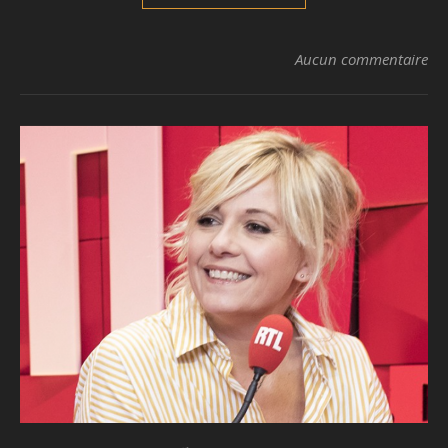
Aucun commentaire