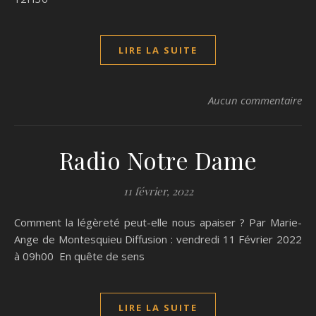
LIRE LA SUITE
Aucun commentaire
Radio Notre Dame
11 février, 2022
Comment la légèreté peut-elle nous apaiser ? Par Marie-
Ange de Montesquieu Diffusion : vendredi 11 Février 2022
à 09h00 En quête de sens
LIRE LA SUITE