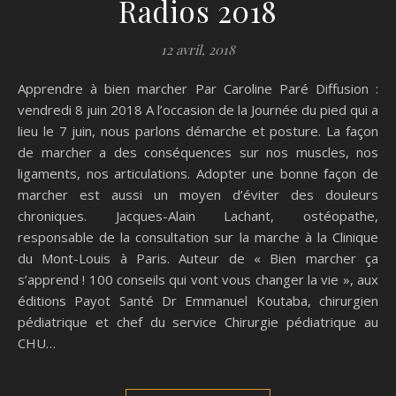
Radios 2018
12 avril, 2018
Apprendre à bien marcher Par Caroline Paré Diffusion :
vendredi 8 juin 2018 A l’occasion de la Journée du pied qui a
lieu le 7 juin, nous parlons démarche et posture. La façon
de marcher a des conséquences sur nos muscles, nos
ligaments, nos articulations. Adopter une bonne façon de
marcher est aussi un moyen d’éviter des douleurs
chroniques. Jacques-Alain Lachant, ostéopathe,
responsable de la consultation sur la marche à la Clinique
du Mont-Louis à Paris. Auteur de « Bien marcher ça
s’apprend ! 100 conseils qui vont vous changer la vie », aux
éditions Payot Santé Dr Emmanuel Koutaba, chirurgien
pédiatrique et chef du service Chirurgie pédiatrique au
CHU…