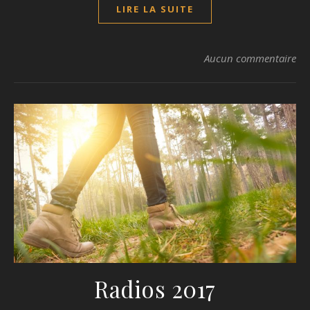
LIRE LA SUITE
Aucun commentaire
Radios 2017