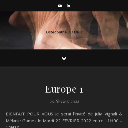
Ostéopathe DO MRO
Europe 1
20 février, 2022
BIENFAIT POUR VOUS Je serai l’invité de Julia Vignali &
Mélanie Gomez le Mardi 22 FEVRIER 2022 entre 11H00 –
12H30