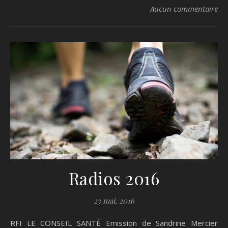
Aucun commentaire
Radios 2016
23 mai, 2016
RFI LE CONSEIL SANTÉ Emission de Sandrine Mercier