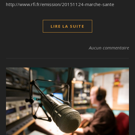
http://www.rfi.fr/emission/20151124-marche-sante
LIRE LA SUITE
Aucun commentaire