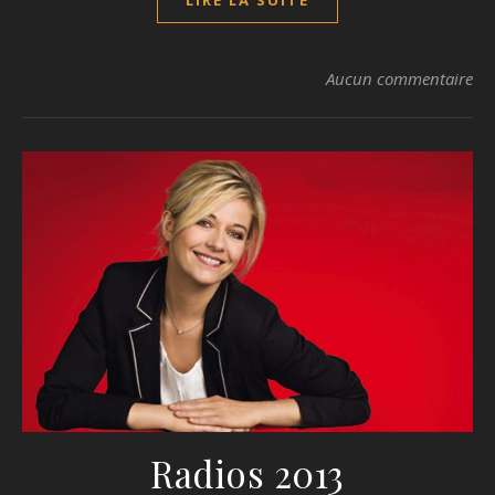
LIRE LA SUITE
Aucun commentaire
Radios 2013