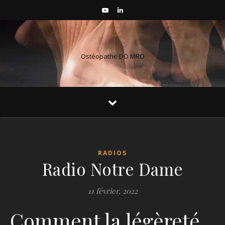
Ostéopathe DO MRO
RADIOS
Radio Notre Dame
11 février, 2022
Comment la légèreté