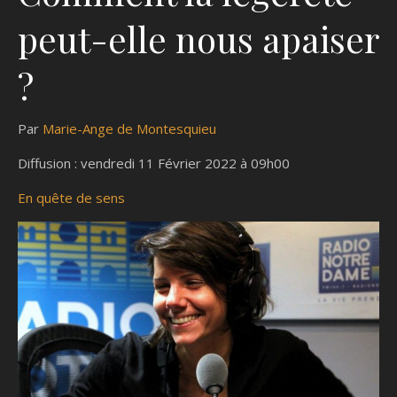
peut-elle nous apaiser
?
Par
Marie-Ange de Montesquieu
Diffusion : vendredi 11 Février 2022 à 09h00
En quête de sens