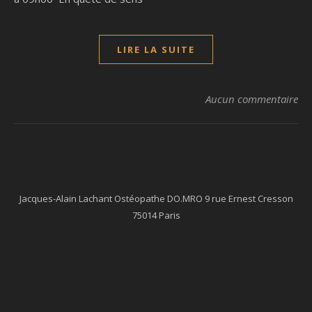
LIRE LA SUITE
Aucun commentaire
Jacques-Alain Lachant Ostéopathe DO.MRO 9 rue Ernest Cresson
75014 Paris