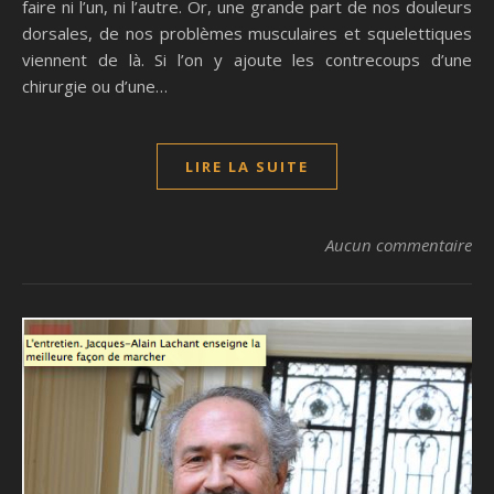
faire ni l’un, ni l’autre. Or, une grande part de nos douleurs
dorsales, de nos problèmes musculaires et squelettiques
viennent de là. Si l’on y ajoute les contrecoups d’une
chirurgie ou d’une…
LIRE LA SUITE
Aucun commentaire