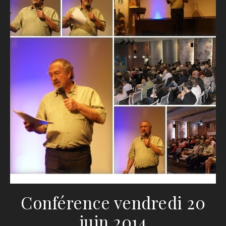
Conférence vendredi 20
juin 2014