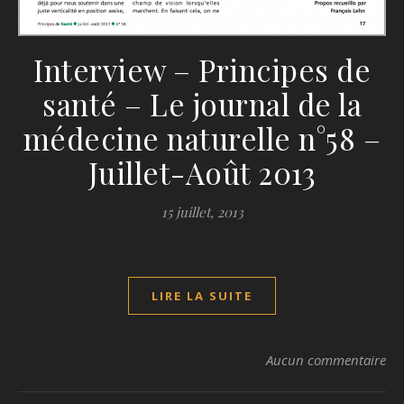
Interview – Principes de
santé – Le journal de la
médecine naturelle n°58 –
Juillet-Août 2013
15 juillet, 2013
LIRE LA SUITE
Aucun commentaire