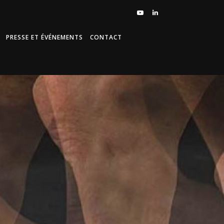
PRESSE ET ÉVÉNEMENTS
CONTACT