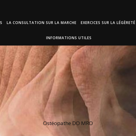
ES
LA CONSULTATION SUR LA MARCHE
EXERCICES SUR LA LÉGÈRETÉ
INFORMATIONS UTILES
Ostéopathe DO MRO