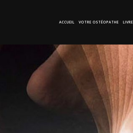
ACCUEIL
VOTRE OSTÉOPATHE
LIVR