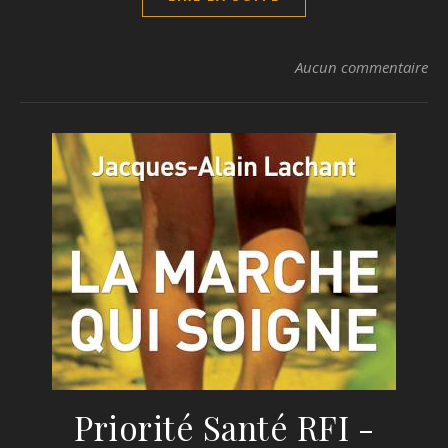
Aucun commentaire
Priorité Santé RFI -