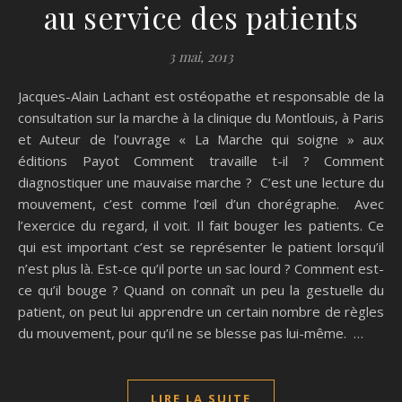
au service des patients
3 mai, 2013
Jacques-Alain Lachant est ostéopathe et responsable de la
consultation sur la marche à la clinique du Montlouis, à Paris
et Auteur de l’ouvrage « La Marche qui soigne » aux
éditions Payot Comment travaille t-il ? Comment
diagnostiquer une mauvaise marche ? C’est une lecture du
mouvement, c’est comme l’œil d’un chorégraphe. Avec
l’exercice du regard, il voit. Il fait bouger les patients. Ce
qui est important c’est se représenter le patient lorsqu’il
n’est plus là. Est-ce qu’il porte un sac lourd ? Comment est-
ce qu’il bouge ? Quand on connaît un peu la gestuelle du
patient, on peut lui apprendre un certain nombre de règles
du mouvement, pour qu’il ne se blesse pas lui-même. …
LIRE LA SUITE