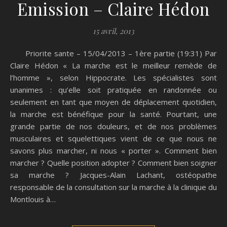
Emission – Claire Hédon
15 avril, 2013
Priorite sante – 15/04/2013 – 1ère partie (19:31) Par
Claire Hédon « La marche est le meilleur remède de
l’homme », selon Hippocrate. Les spécialistes sont
unanimes : qu’elle soit pratiquée en randonnée ou
seulement en tant que moyen de déplacement quotidien,
la marche est bénéfique pour la santé. Pourtant, une
grande partie de nos douleurs, et de nos problèmes
musculaires et squelettiques vient de ce que nous ne
savons plus marcher, ni nous « porter ». Comment bien
marcher ? Quelle position adopter ? Comment bien soigner
sa marche ? Jacques-Alain Lachant, ostéopathe
responsable de la consultation sur la marche à la clinique du
Montlouis à…